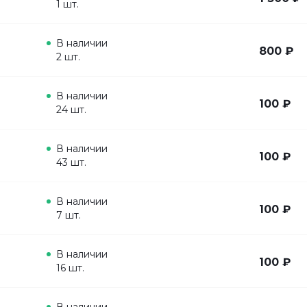
1 шт.
В наличии
800 ₽
2 шт.
В наличии
100 ₽
24 шт.
В наличии
100 ₽
43 шт.
В наличии
100 ₽
7 шт.
В наличии
100 ₽
16 шт.