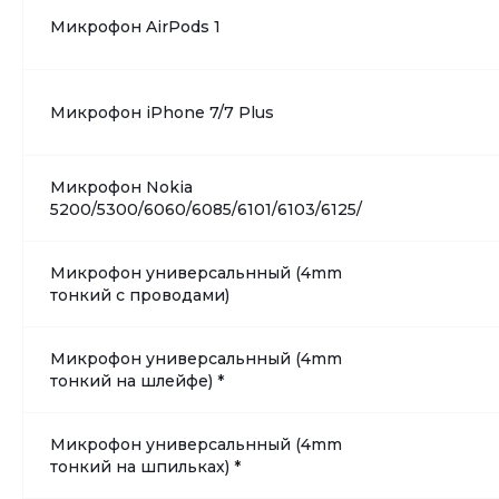
Микрофон AirPods 1
Микрофон iPhone 7/7 Plus
Микрофон Nokia
5200/5300/6060/6085/6101/6103/6125/
Микрофон универсальнный (4mm
тонкий с проводами)
Микрофон универсальнный (4mm
тонкий на шлейфе) *
Микрофон универсальнный (4mm
тонкий на шпильках) *