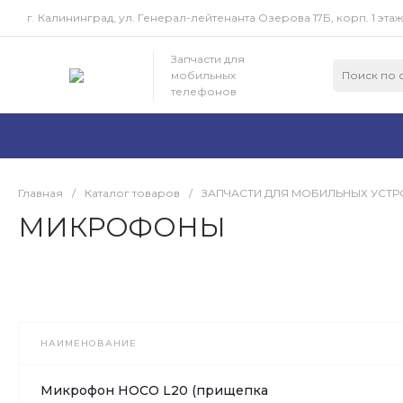
г. Калининград, ул. Генерал-лейтенанта Озерова 17Б, корп. 1 этаж
Запчасти для
мобильных
телефонов
Главная
/
Каталог товаров
/
ЗАПЧАСТИ ДЛЯ МОБИЛЬНЫХ УСТР
МИКРОФОНЫ
НАИМЕНОВАНИЕ
Микрофон HOCO L20 (прищепка