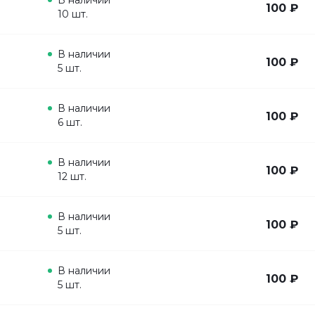
В наличии
100 ₽
10 шт.
В наличии
100 ₽
5 шт.
В наличии
100 ₽
6 шт.
В наличии
100 ₽
12 шт.
В наличии
100 ₽
5 шт.
В наличии
100 ₽
5 шт.