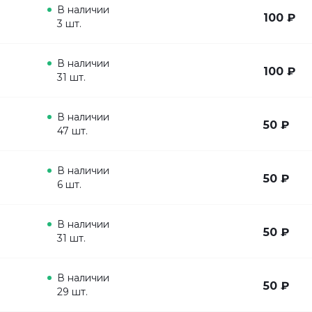
В наличии
100 ₽
3 шт.
В наличии
100 ₽
31 шт.
В наличии
50 ₽
47 шт.
В наличии
50 ₽
6 шт.
В наличии
50 ₽
31 шт.
В наличии
50 ₽
29 шт.