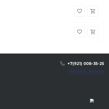
+7(921) 008-35-25
ЗАКАЗАТЬ ЗВОНОК